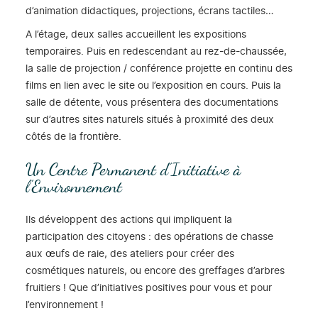
d’animation didactiques, projections, écrans tactiles…
A l’étage, deux salles accueillent les expositions
temporaires. Puis en redescendant au rez-de-chaussée,
la salle de projection / conférence projette en continu des
films en lien avec le site ou l’exposition en cours. Puis la
salle de détente, vous présentera des documentations
sur d’autres sites naturels situés à proximité des deux
côtés de la frontière.
Un Centre Permanent d’Initiative à
l’Environnement
Ils développent des actions qui impliquent la
participation des citoyens : des opérations de chasse
aux œufs de raie, des ateliers pour créer des
cosmétiques naturels, ou encore des greffages d’arbres
fruitiers ! Que d’initiatives positives pour vous et pour
l’environnement !