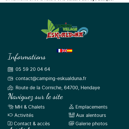
Informations
05 59 20 04 64
contact@camping-eskualduna.fr
Route de la Corniche, 64700, Hendaye
Naviguez sur le site
MH & Chalets
Emplacements
Activités
Aux alentours
Contact & accès
Galerie photos