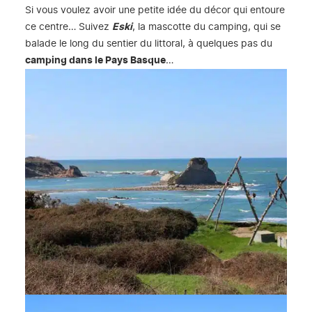
Si vous voulez avoir une petite idée du décor qui entoure
ce centre… Suivez
Eski
, la mascotte du camping, qui se
balade le long du sentier du littoral, à quelques pas du
camping dans le Pays Basque
…