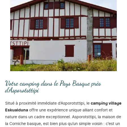
Votre camping dans le Pays Basque près
d’Asporotsttipi
Situé à proximité immédiate d’Asporotsttipi, le
camping village
Eskualduna
offre une expérience unique alliant confort et
nature dans un cadre exceptionnel. Asporotsttipi, la maison de
la Corniche basque, est bien plus qu’un simple voisin : c’est un