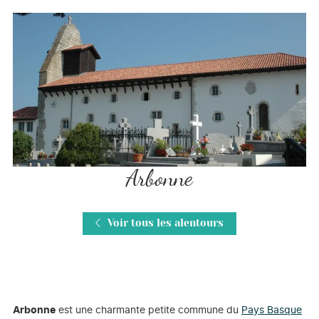
Arbonne
Voir tous les alentours
Arbonne
est une charmante petite commune du
Pays Basque