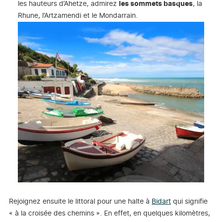
les hauteurs d’Ahetze, admirez
les sommets basques
, la
Rhune, l’Artzamendi et le Mondarrain.
Rejoignez ensuite le littoral pour une halte à
Bidart
qui signifie
« à la croisée des chemins ». En effet, en quelques kilomètres,