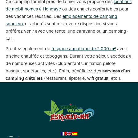
Ce camping familial près de la mer vous propose des
locations
de mobil-homes à Hendaye
ou des chalets confortables pour
des vacances réussies. Des
emplacements de camping
spacieux
et arborés sont mis à votre disposition si vous
préférez venir avec une tente, une caravane ou un camping-
car.
Profitez également de
l’espace aquatique de 2 000 m²
avec
piscine chauffée et toboggans. Durant votre séjour, accédez à
de nombreuses activités (club enfants, initiation pelote
basque, spectacles, etc.). Enfin, bénéficiez des
services d’un
camping 4 étoiles
(restaurant, épicerie, wifi gratuit, etc.).