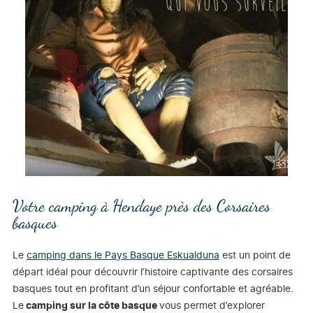
Votre camping à Hendaye près des Corsaires
basques
Le
camping dans le Pays Basque Eskualduna
est un point de
départ idéal pour découvrir l’histoire captivante des corsaires
basques tout en profitant d’un séjour confortable et agréable.
Le
camping sur la côte basque
vous permet d’explorer