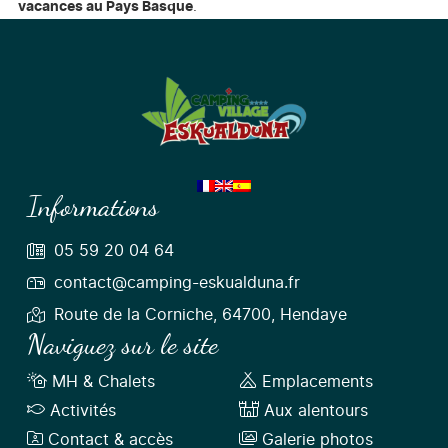
vacances au Pays Basque
.
Informations
05 59 20 04 64
contact@camping-eskualduna.fr
Route de la Corniche, 64700, Hendaye
Naviguez sur le site
MH & Chalets
Emplacements
Activités
Aux alentours
Contact & accès
Galerie photos