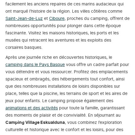
facilement les anciens repaires de ces marins audacieux qui
ont marqué l’histoire de la région. Les villes côtières comme
Saint-Jean-de-Luz
et
Ciboure
, proches du camping, offrent de
nombreuses opportunités pour plonger dans cette époque
fascinante. Visitez les maisons historiques, les ports et les
musées qui retracent les aventures et les exploits des
corsaires basques.
Après une journée riche en découvertes historiques, le
camping dans le Pays Basque
vous offre un cadre parfait pour
vous détendre et vous ressourcer. Profitez des emplacements
spacieux et ombragés, des hébergements tout confort, ainsi
que des nombreuses installations de loisirs disponibles sur
place, telles que la piscine, les terrains de sport et les aires de
jeux pour enfants. Le camping propose également des
animations et des activités
pour toute la famille, garantissant
des moments de plaisir et de convivialité. En séjournant au
Camping Village Eskualduna
, vous combinez l’exploration
culturelle et historique avec le confort et les loisirs, pour des