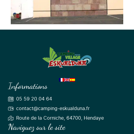
Informations
05 59 20 04 64
contact@camping-eskualduna.fr
Route de la Corniche, 64700, Hendaye
Naviguez sur le site