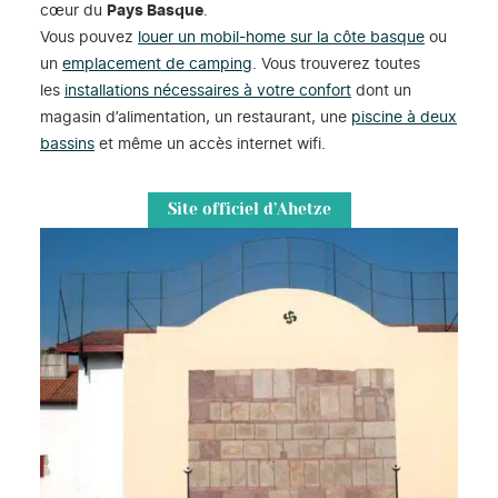
cœur du
Pays Basque
.
Vous pouvez
louer un mobil-home sur la côte basque
ou
un
emplacement de camping
. Vous trouverez toutes
les
installations nécessaires à votre confort
dont un
magasin d’alimentation, un restaurant, une
piscine à deux
bassins
et même un accès internet wifi.
Site officiel d’Ahetze