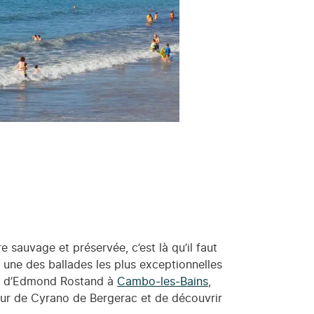
 sauvage et préservée, c’est là qu’il faut
e une des ballades les plus exceptionnelles
e d’Edmond Rostand à
Cambo-les-Bains
,
teur de Cyrano de Bergerac et de découvrir