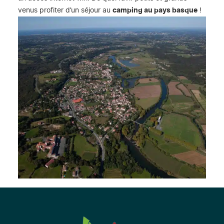
venus profiter d’un séjour au
camping au pays basque
!