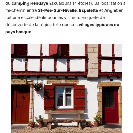
du
camping Hendaye
Eskualduna (4 étoiles). Sa localisation à
mi-chemin entre
St-Pée-Sur-Nivelle
,
Espelette
et
Anglet
en
fait une escale idéale pour les visiteurs en quête de
découverte de la région telle que ces
villages typiques du
pays basque
.