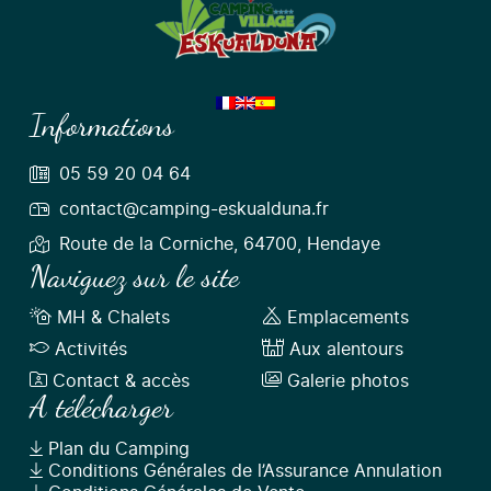
Informations
05 59 20 04 64
contact@camping-eskualduna.fr
Route de la Corniche, 64700, Hendaye
Naviguez sur le site
MH & Chalets
Emplacements
Activités
Aux alentours
Contact & accès
Galerie photos
A télécharger
Plan du Camping
Conditions Générales de l’Assurance Annulation