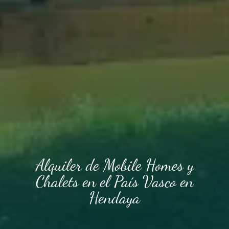
Alquiler de Mobile Homes y
Chalets en el País Vasco en
Hendaya