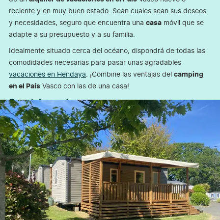
reciente y en muy buen estado. Sean cuales sean sus deseos
y necesidades, seguro que encuentra una
casa
móvil que se
adapte a su presupuesto y a su familia.
Idealmente situado cerca del océano, dispondrá de todas las
comodidades necesarias para pasar unas agradables
vacaciones en Hendaya
. ¡Combine las ventajas del
camping
en el País
Vasco con las de una casa!
Seguir leyendo