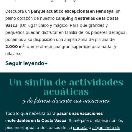
Descubra un
parque acuático excepcional en Hendaya
, en
pleno corazón de nuestro
camping 4 estrellas de la Costa
Vasca
. ¡Un lugar único y mágico! Para que grandes y
pequeños puedan disfrutar en familia de los placeres del agua,
ponemos a su disposición una amplia zona de piscina de
2.000 m²
, que le ofrece una gran superficie para nadar y
relajarse.
Seguir leyendo
Un sinfín de actividades
acuáticas
y de fitness durante sus vacaciones
Todo lo que necesita para
pasar unas vacaciones
inolvidables en la Costa Vasca
. Sumérjase o relájese con los
pies en el agua, a dos pasos de su
parcela
o
alojamiento de