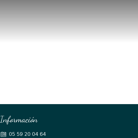
Información
05 59 20 04 64